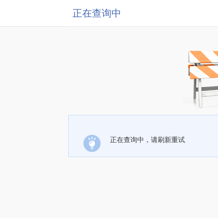
正在查询中
正在查询中，请刷新重试