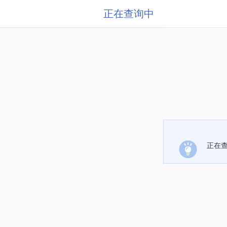
正在查询中
正在