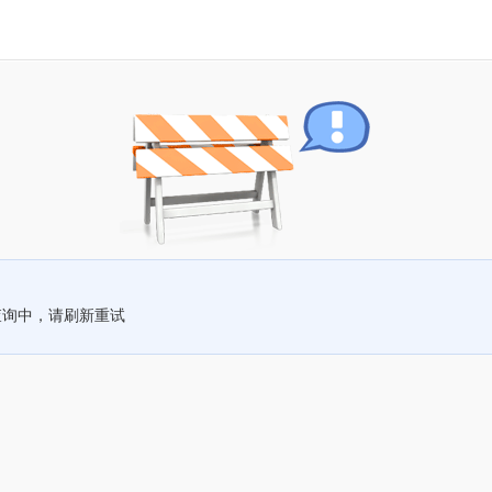
查询中，请刷新重试