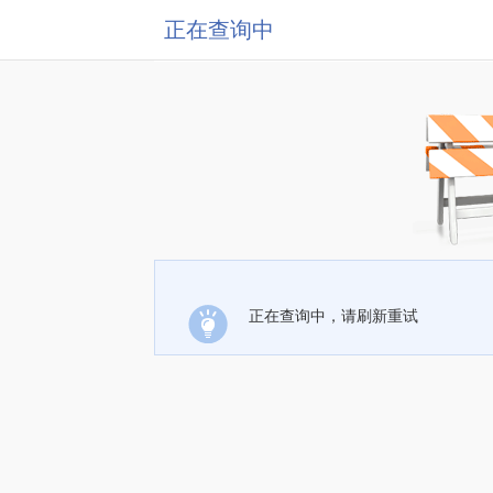
正在查询中
正在查询中，请刷新重试