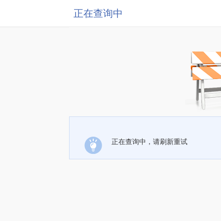
正在查询中
正在查询中，请刷新重试