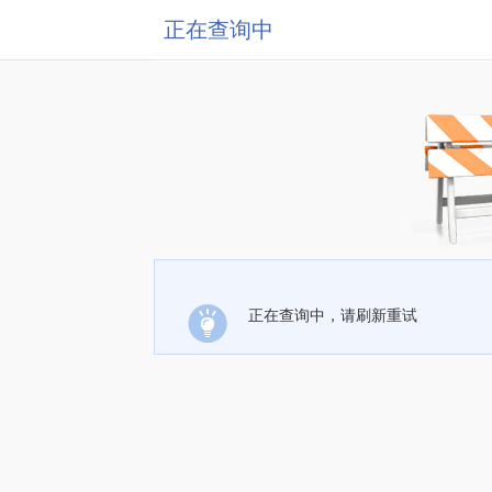
正在查询中
正在查询中，请刷新重试