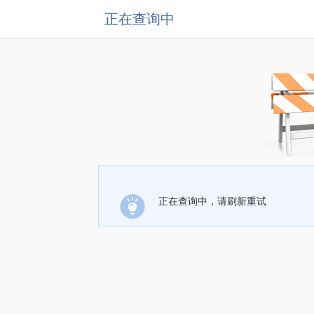
正在查询中
正在查询中，请刷新重试