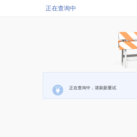
正在查询中
正在查询中，请刷新重试