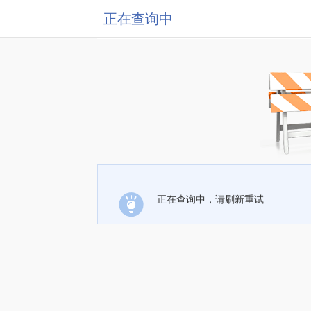
正在查询中
正在查询中，请刷新重试