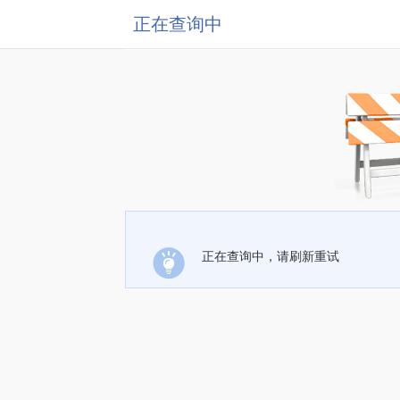
正在查询中
正在查询中，请刷新重试